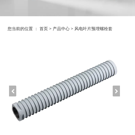
您当前的位置 ：
首页
>
产品中心
>
风电叶片预埋螺栓套