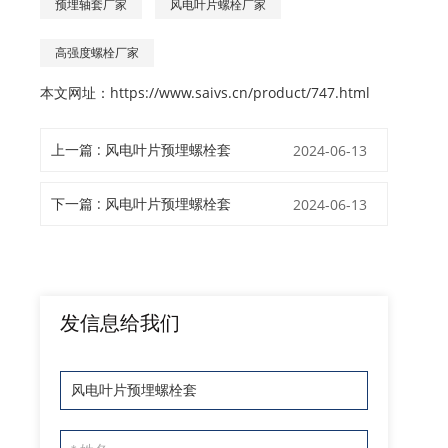
预埋轴套厂家
风电叶片螺栓厂家
高强度螺栓厂家
本文网址：
https://www.saivs.cn/product/747.html
上一篇 : 风电叶片预埋螺栓套
2024-06-13
下一篇 : 风电叶片预埋螺栓套
2024-06-13
发信息给我们