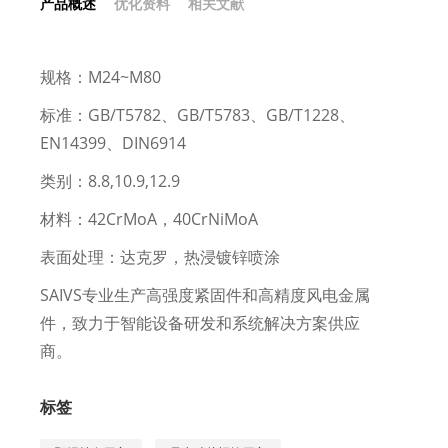
产品概述
优化资料
相关文献
规格：M24~M80
标准：GB/T5782、GB/T5783、GB/T1228、
EN14399、DIN6914
类别：8.8,10.9,12.9
材料：42CrMoA，40CrNiMoA
表面处理：达克罗，热浸镀锌喷涂
SAIVS专业生产高强度紧固件和高精度风电金属
件，致力于智能设备研发和系统解决方案供应
商。
标签