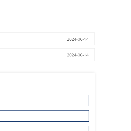
2024-06-14
2024-06-14