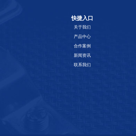
快捷入口
关于我们
产品中心
合作案例
新闻资讯
联系我们