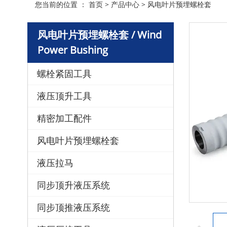
您当前的位置 ：
首页
>
产品中心
>
风电叶片预埋螺栓套
风电叶片预埋螺栓套 / Wind
Power Bushing
螺栓紧固工具
液压顶升工具
精密加工配件
风电叶片预埋螺栓套
液压拉马
同步顶升液压系统
同步顶推液压系统