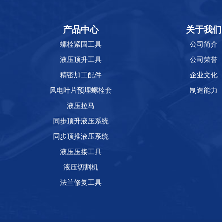
产品中心
关于我们
螺栓紧固工具
公司简介
液压顶升工具
公司荣誉
精密加工配件
企业文化
风电叶片预埋螺栓套
制造能力
液压拉马
同步顶升液压系统
同步顶推液压系统
液压压接工具
液压切割机
法兰修复工具