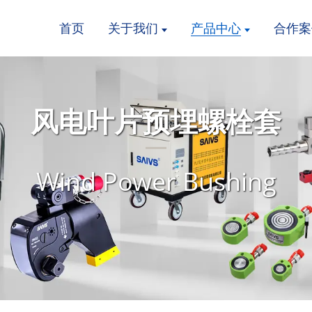
首页
关于我们
产品中心
合作案
风电叶片预埋螺栓套
Wind Power Bushing