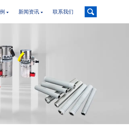
例
新闻资讯
联系我们