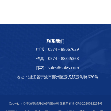
联系我们
电话：0574－88067629
传真：0574－88345368
邮箱：sales@saivs.com
地址：浙江省宁波市鄞州区云龙镇云彩路626号
Copyright © 宁波赛维思机械有限公司 版权所有
浙ICP备2020032291号