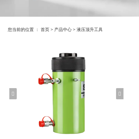
您当前的位置 ：
首页
>
产品中心
>
液压顶升工具