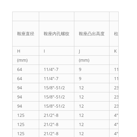
鞍座直径
鞍座内孔螺纹
鞍座凸出高度
柱塞内螺纹
H
I
J
K
(mm)
(mm)
64
11/4"-7
9
113/16"-1
64
11/4"-7
9
113/16"-1
94
15/8"-51/2
12
23/4"-16U
94
15/8"-51/2
12
23/4"-16U
94
15/8"-51/2
12
23/4"-16U
125
21/2"-8
12
4"-16UN
125
21/2"-8
12
4"-16UN
125
21/2"-8
12
4"-16UN