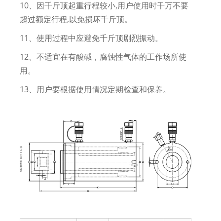
10、因千斤顶起重行程较小,用户使用时千万不要
超过额定行程,以免损坏千斤顶。
11、使用过程中应避免千斤顶剧烈振动。
12、不适宜在有酸碱，腐蚀性气体的工作场所使
用。
13、用户要根据使用情况定期检查和保养。