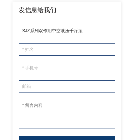
发信息给我们