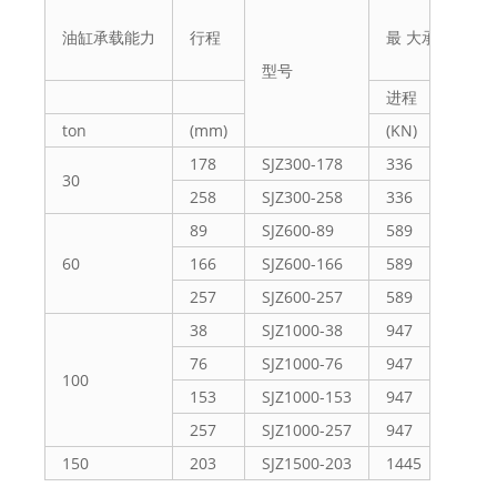
油缸承载能力
行程
最 大承载能力
型号
进程
回程
ton
(mm)
(KN)
178
SJZ300-178
336
216
30
258
SJZ300-258
336
216
89
SJZ600-89
589
368
60
166
SJZ600-166
589
368
257
SJZ600-257
589
368
38
SJZ1000-38
947
637
76
SJZ1000-76
947
637
100
153
SJZ1000-153
947
637
257
SJZ1000-257
947
637
150
203
SJZ1500-203
1445
758