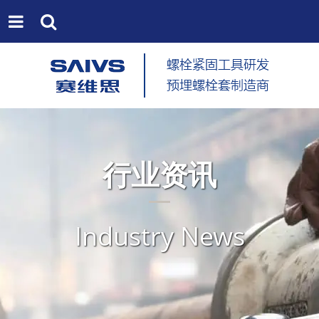
行业资讯
Industry News