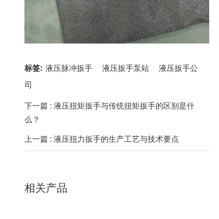
标签:
液压脉冲扳手
液压扳手泵站
液压扳手公
司
下一篇 :
液压扭矩扳手与传统扭矩扳手的区别是什
么？
上一篇 :
液压扭力扳手的生产工艺与技术要点
相关产品