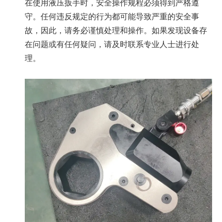
在使用液压扳手时，安全操作规程必须得到严格遵
守。任何违反规定的行为都可能导致严重的安全事
故，因此，请务必谨慎处理和操作。如果发现设备存
在问题或有任何疑问，请及时联系专业人士进行处
理。