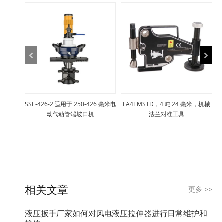
SSE-426-2 适用于 250-426 毫米电
FA4TMSTD，4 吨 24 毫米，机械
动气动管端坡口机
法兰对准工具
相关文章
更多
>>
液压扳手厂家如何对风电液压拉伸器进行日常维护和