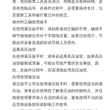
查，包括检查工具是否清洁、周围是否有障碍物、是
否有危险品等。在操作过程中，还需要保持专注，注
意观察工具和被拧紧元件的状态。
操作时正确使用扳手
在使用液压扳手时，请始终保持正确的手势，确保手
柄平稳地握住并向下牢固地压紧。如果过份用力，可
能会对设备造成损坏或导致人员受伤。
远离高压油管
在使用液压扳手时，请务必远离高压油管。如果高压
油管破裂或泄漏，可能会导致严重的安全事故。因
此，在操作过程中，应该谨慎处理高压油管。
合理使用液压油
液压扳手公司
在使用液压扳手时，需要使用适当的液
压油。请务必在使用前了解液压油的性能特点，并且
根据使用要求加入合适的液压油，避免使用不当的油
品导致设备损坏或影响工作效率。