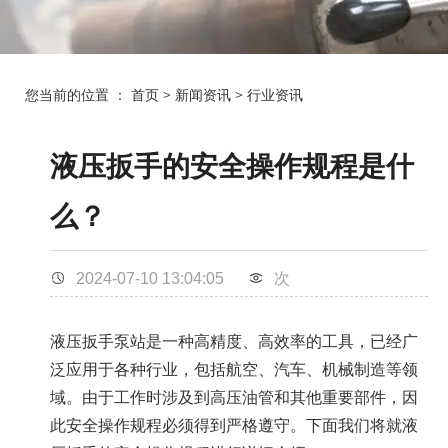
您当前的位置 ：
首页
>
新闻资讯
>
行业资讯
液压扳手的安全操作规程是什
么？
2024-07-10 13:04:05
次
液压扳手泵
站是一种高精度、高效率的工具，已经广
泛应用于各种行业，包括航空、汽车、机械制造等领
域。由于工作时涉及到高压油管和其他重要部件，因
此安全操作规程必须得到严格遵守。下面我们将就
液