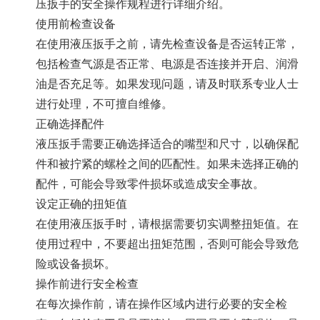
压扳手
的安全操作规程进行详细介绍。
使用前检查设备
在使用液压扳手之前，请先检查设备是否运转正常，
包括检查气源是否正常、电源是否连接并开启、润滑
油是否充足等。如果发现问题，请及时联系专业人士
进行处理，不可擅自维修。
正确选择配件
液压扳手需要正确选择适合的嘴型和尺寸，以确保配
件和被拧紧的
螺栓
之间的匹配性。如果未选择正确的
配件，可能会导致零件损坏或造成安全事故。
设定正确的扭矩值
在使用液压扳手时，请根据需要切实调整扭矩值。在
使用过程中，不要超出扭矩范围，否则可能会导致危
险或设备损坏。
操作前进行安全检查
在每次操作前，请在操作区域内进行必要的安全检