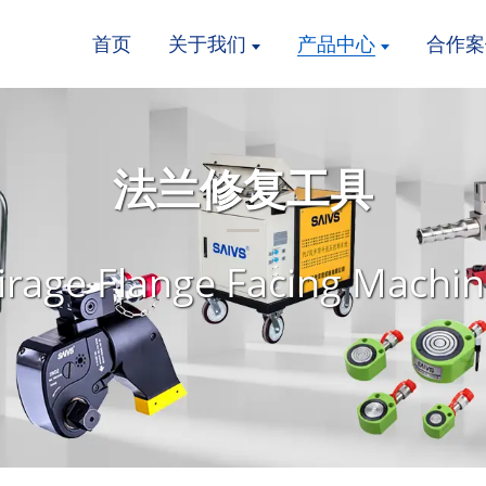
首页
关于我们
产品中心
合作案
法兰修复工具
rage Flange Facing Machi