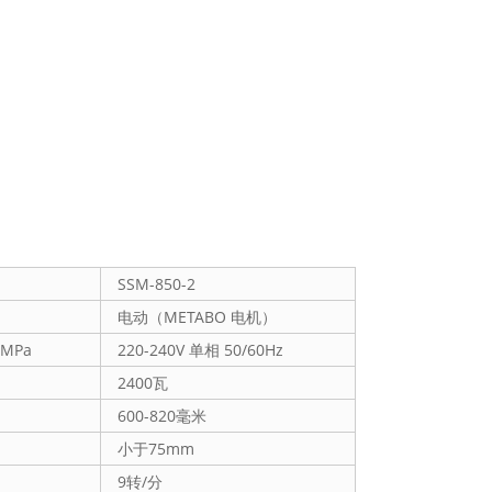
SSM-850-2
电动（METABO 电机）
0MPa
220-240V 单相 50/60Hz
2400瓦
600-820毫米
小于75mm
9转/分