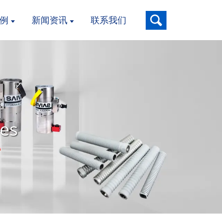
例
新闻资讯
联系我们
nes