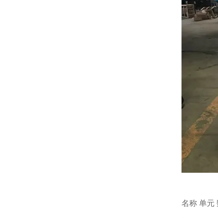
名称 单元