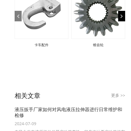
卡车配件
锥齿轮
相关文章
更多
>>
液压扳手厂家如何对风电液压拉伸器进行日常维护和
检修
2024-07-09