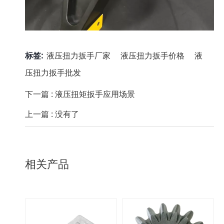
标签:
液压扭力扳手厂家
液压扭力扳手价格
液
压扭力扳手批发
下一篇 :
液压扭矩扳手应用场景
上一篇 :
没有了
相关产品