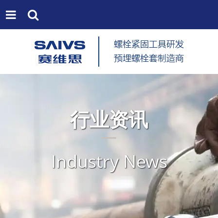
行业资讯
Industry News