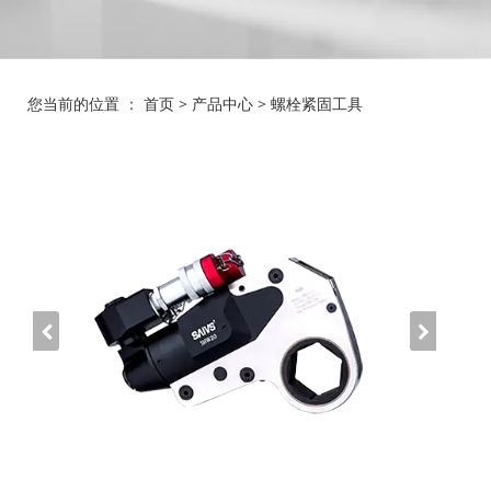
您当前的位置 ：
首页
>
产品中心
>
螺栓紧固工具