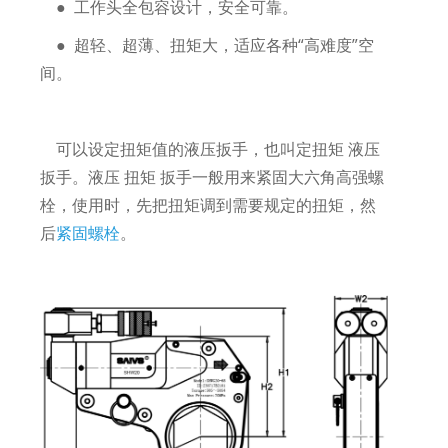
● 工作头全包容设计，安全可靠。
● 超轻、超薄、扭矩大，适应各种“高难度”空
间。
可以设定扭矩值的液压扳手，也叫定扭矩 液压
扳手。液压 扭矩 扳手一般用来紧固大六角高强螺
栓，使用时，先把扭矩调到需要规定的扭矩，然
后
紧固螺栓
。