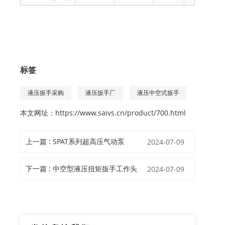
标签
液压扳手采购
液压扳手厂
液压中空式扳手
本文网址：
https://www.saivs.cn/product/700.html
上一篇 : SPAT系列超高压气动泵
2024-07-09
下一篇 : 中空型液压扭矩扳手工作头
2024-07-09