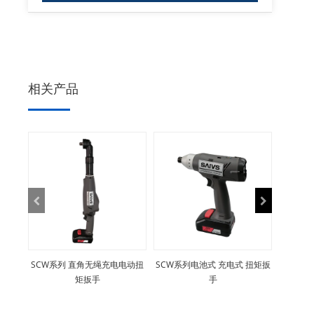
相关产品
SCW系列 直角无绳充电电动扭
SCW系列电池式 充电式 扭矩扳
矩扳手
手