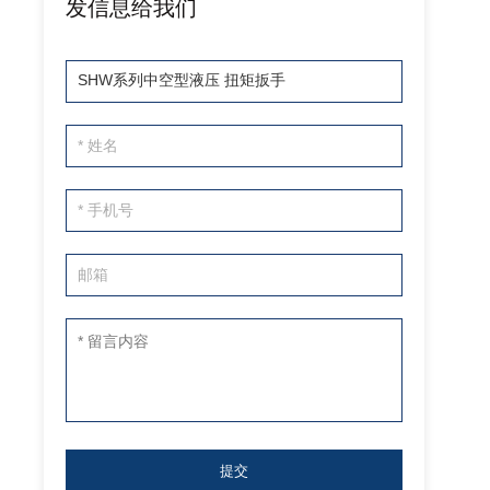
发信息给我们