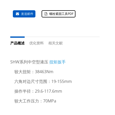
发送邮件
螺栓紧固工具PDF
产品概述
优化资料
相关文献
SHW系列中空型液压
扭矩扳手
较大扭矩：38463Nm
六角对边尺寸范围：19-155mm
操作半径：29.6-117.6mm
较大工作压力：70MPa