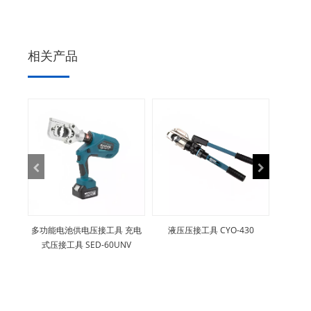
相关产品
多功能电池供电压接工具 充电
液压压接工具 CYO-430
液压压
式压接工具 SED-60UNV