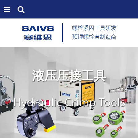
液压压接工具
Hydraulic Crimp Tools