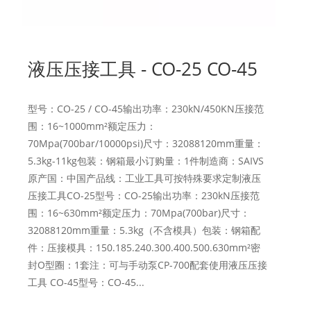
液压压接工具 - CO-25 CO-45
型号：CO-25 / CO-45输出功率：230kN/450KN压接范
围：16~1000mm²额定压力：
70Mpa(700bar/10000psi)尺寸：32088120mm重量：
5.3kg-11kg包装：钢箱最小订购量：1件制造商：SAIVS
原产国：中国产品线：工业工具可按特殊要求定制液压
压接工具CO-25型号：CO-25输出功率：230kN压接范
围：16~630mm²额定压力：70Mpa(700bar)尺寸：
32088120mm重量：5.3kg（不含模具）包装：钢箱配
件：压接模具：150.185.240.300.400.500.630mm²密
封O型圈：1套注：可与手动泵CP-700配套使用液压压接
工具 CO-45型号：CO-45...