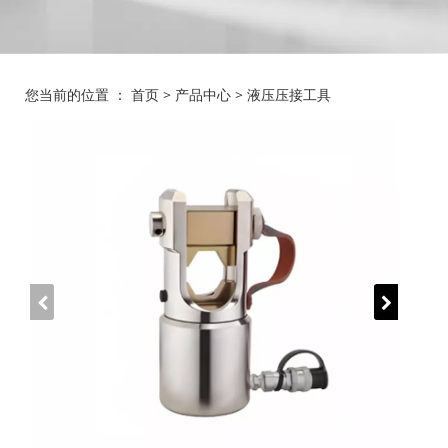
您当前的位置 ：
首页
>
产品中心
>
液压压接工具