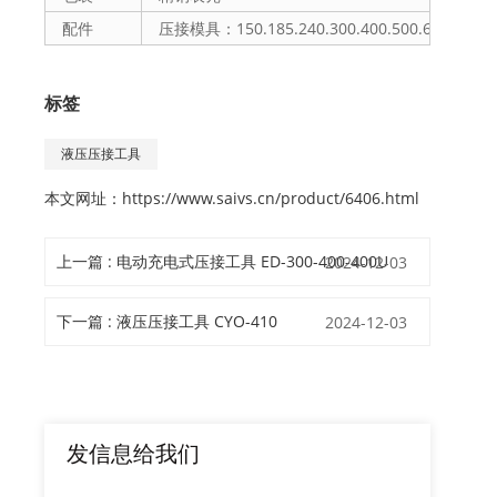
配件
压接模具：150.185.240.300.400.500.6
标签
液压压接工具
本文网址：
https://www.saivs.cn/product/6406.html
上一篇 : 电动充电式压接工具 ED-300-400-400U
2024-12-03
下一篇 : 液压压接工具 CYO-410
2024-12-03
发信息给我们