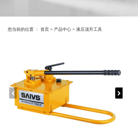
您当前的位置 ：
首页
>
产品中心
>
液压顶升工具