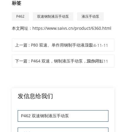
标签
P462
双速钢制液压手动泵
液压手动泵
本文网址：
https://www.saivs.cn/product/6360.html
上一篇 : P80 双速、单作用钢制手动液压泵
2024-11-11
下一篇 : P464 双速，钢制液压手动泵，双作用缸
2024-11-11
发信息给我们