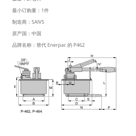
最小订购量：1件
制造商：SAIVS
原产国：中国
品牌名称：替代 Enerpac 的 P462