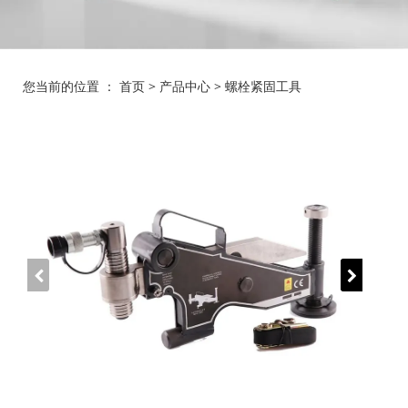
您当前的位置 ：
首页
>
产品中心
>
螺栓紧固工具