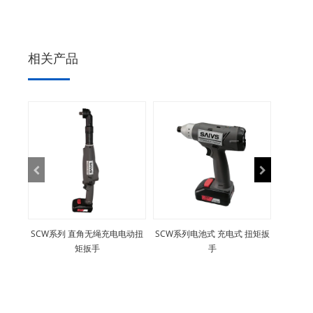
相关产品
SCW系列 直角无绳充电电动扭
SCW系列电池式 充电式 扭矩扳
矩扳手
手