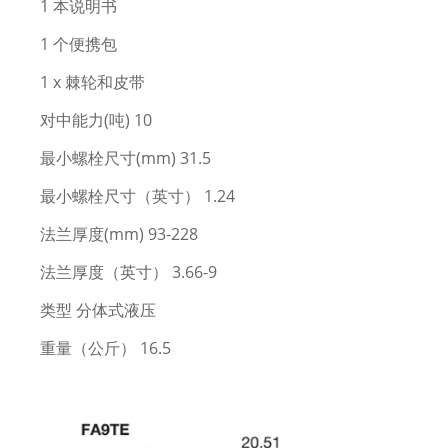
1 本说明书
1 个便携包
1 x 棘轮和皮带
对中能力(吨) 10
最小螺栓尺寸(mm) 31.5
最小螺栓尺寸（英寸） 1.24
法兰厚度(mm) 93-228
法兰厚度（英寸） 3.66-9
类型 分体式液压
重量（公斤） 16.5