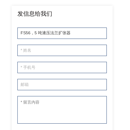
发信息给我们