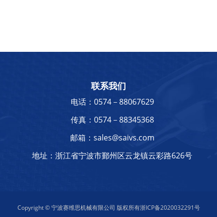
联系我们
电话：0574－88067629
传真：0574－88345368
邮箱：sales@saivs.com
地址：浙江省宁波市鄞州区云龙镇云彩路626号
Copyright © 宁波赛维思机械有限公司 版权所有
浙ICP备2020032291号