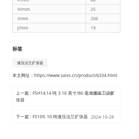
H/mm
25
I/mm
206
J/mm
19
标签
液压法兰扩张器
本文网址：
https://www.saivs.cn/product/6334.html
上一篇 : FSH14,14 吨 3.16 英寸/80 毫米液压工业扩
2024-10-28
张器
下一篇 : FS109, 10 吨液压法兰扩张器
2024-10-28