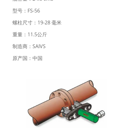
型号：FS-56
螺柱尺寸：19-28 毫米
重量：11.5公斤
制造商：SAIVS
原产国：中国