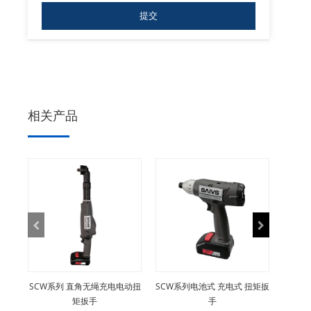
相关产品
SCW系列 直角无绳充电电动扭
SCW系列电池式 充电式 扭矩扳
矩扳手
手