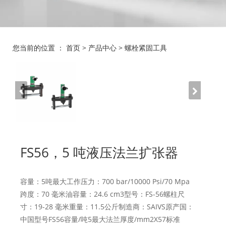
您当前的位置 ：
首页
>
产品中心
>
螺栓紧固工具
FS56，5 吨液压法兰扩张器
容量：5吨最大工作压力：700 bar/10000 Psi/70 Mpa
跨度：70 毫米油容量：24.6 cm3型号：FS-56螺柱尺
寸：19-28 毫米重量：11.5公斤制造商：SAIVS原产国：
中国型号FS56容量/吨5最大法兰厚度/mm2X57标准