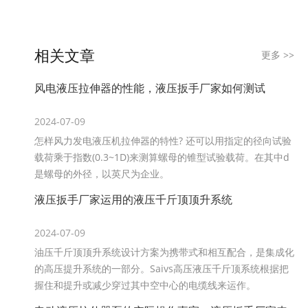
相关文章
更多
>>
风电液压拉伸器的性能，液压扳手厂家如何测试
2024-07-09
怎样风力发电液压机拉伸器的特性? 还可以用指定的径向试验
载荷乘于指数(0.3~1D)来测算螺母的锥型试验载荷。在其中d
是螺母的外径，以英尺为企业。
液压扳手厂家运用的液压千斤顶顶升系统
2024-07-09
油压千斤顶顶升系统设计方案为携带式和相互配合，是集成化
的高压提升系统的一部分。Saivs高压液压千斤顶系统根据把
握住和提升或减少穿过其中空中心的电缆线来运作。