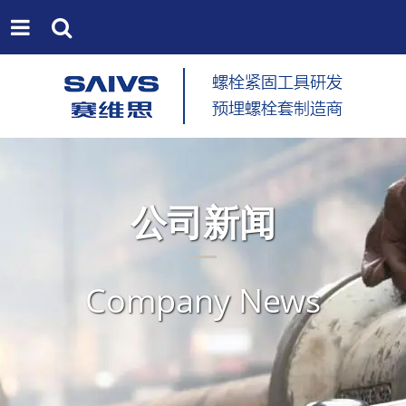
公司新闻
Company News