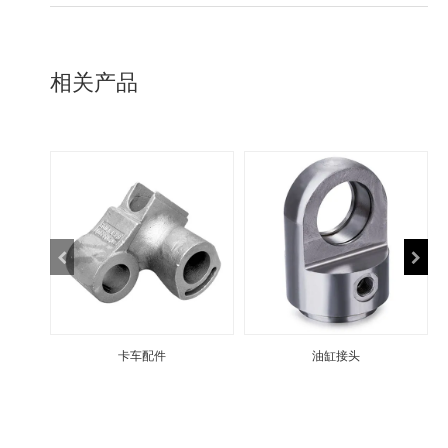
相关产品
卡车配件
油缸接头