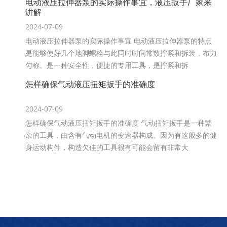
电动液压拉伸器泵的实际操作事宜，液压扳手厂家来
讲解
2024-07-09
电动液压拉伸器泵的实际操作事宜 电动液压拉伸器泵的特点
是能够使好几个地脚螺栓与此同时时间常数拧紧和拆装，布力
匀称。是一种安全性，便捷的专用工具，是拧紧和拆
​怎样确保气动液压扭矩扳手的准确度
2024-07-09
怎样确保气动液压扭矩扳手的准确度 气动扭矩扳手是一种繁
杂的工具，由含有气动电机的变速器构成。因为有这般多的健
身运动构件，构造欠佳的工具很有可能会留有非常大