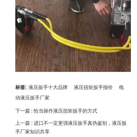
标签:
液压扳手十大品牌
液压扭矩扳手报价
电
动液压扳手厂家
下一篇 :
恰当操作液压扭矩扳手的方式
上一篇 :
进口不一定更强液压扳手真伪鉴别，液压扳
手厂家知识共享