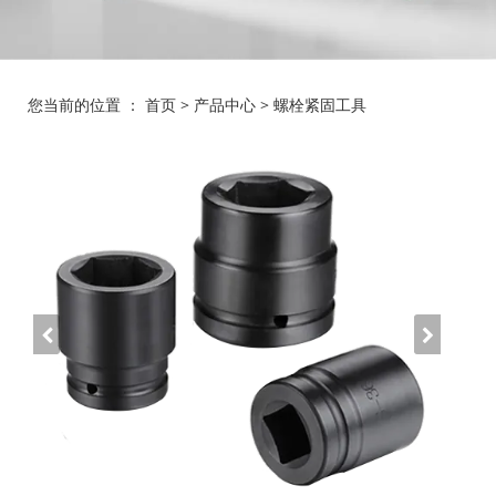
您当前的位置 ：
首页
>
产品中心
>
螺栓紧固工具