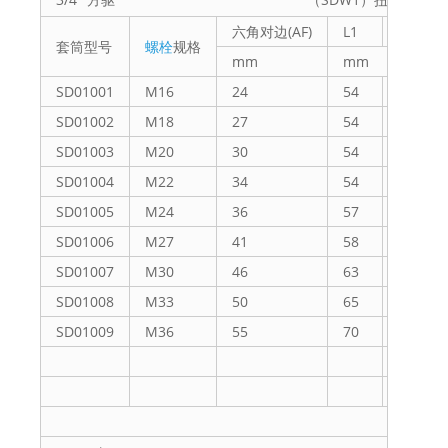
六角对边(AF)
L1
L2
套筒型号
螺栓
规格
mm
mm
SD01001
M16
24
54
32
SD01002
M18
27
54
32
SD01003
M20
30
54
33
SD01004
M22
34
54
32
SD01005
M24
36
57
32
SD01006
M27
41
58
33
SD01007
M30
46
63
38
SD01008
M33
50
65
40
SD01009
M36
55
70
45