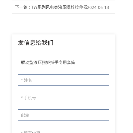
下一篇 : TW系列风电类液压螺栓拉伸器
2024-06-13
发信息给我们