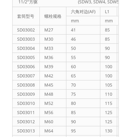
11/2"方驱 (SDW3, SDW4, SDW5)扭矩扳
六角对边(AF)
L1
L2
套筒型号
螺栓规格
mm
mm
SD03002
M27
41
85
44
SD03003
M30
46
85
44
SD03004
M33
50
90
45
SD03005
M36
55
90
45
SD03006
M39
60
100
45
SD03007
M42
65
100
45
SD03008
M45
70
105
50
SD03009
M48
75
110
50
SD03010
M52
80
115
55
SD03011
M56
85
125
60
SD03012
M60
90
125
60
SD03013
M64
95
130
65