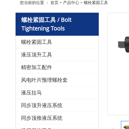
您当前的位置 ：
首页
>
产品中心
>
螺栓紧固工具
螺栓紧固工具 / Bolt
Tightening Tools
螺栓紧固工具
液压顶升工具
精密加工配件
风电叶片预埋螺栓套
液压拉马
同步顶升液压系统
同步顶推液压系统