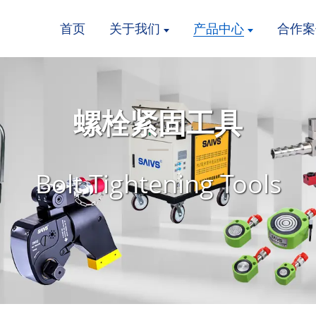
首页
关于我们
产品中心
合作案
螺栓紧固工具
Bolt Tightening Tools