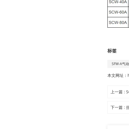
标签
SFW-A
本文网址：
上一篇 :
下一篇 :