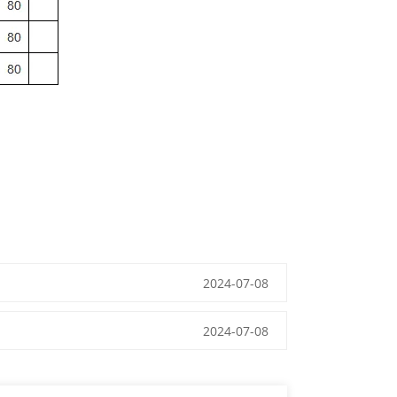
2024-07-08
2024-07-08