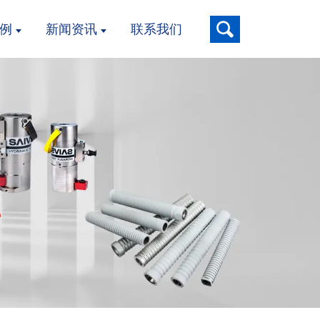
例
新闻资讯
联系我们