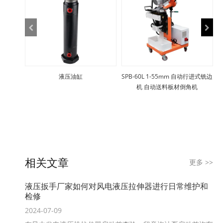
液压油缸
SPB-60L 1-55mm 自动行进式铣边
机 自动送料板材倒角机
相关文章
更多
>>
液压扳手厂家如何对风电液压拉伸器进行日常维护和
检修
2024-07-09