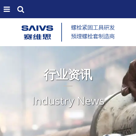
行业资讯
Industry News