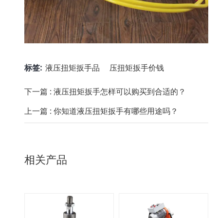
标签:
液压扭矩扳手品
压扭矩扳手价钱
下一篇 :
液压扭矩扳手怎样可以购买到合适的？
上一篇 :
你知道液压扭矩扳手有哪些用途吗？
相关产品